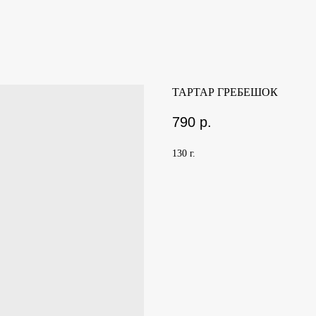
ТАРТАР ГРЕБЕШОК
790
р.
130 г.