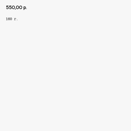
550,00
р.
160 г.