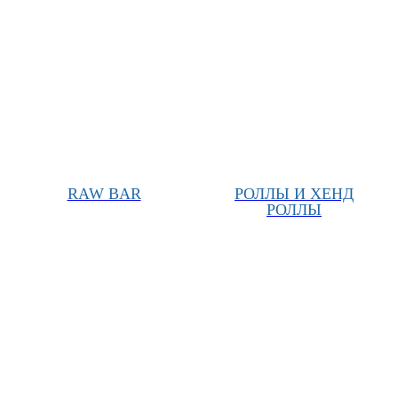
RAW BAR
РОЛЛЫ И ХЕНД
РОЛЛЫ