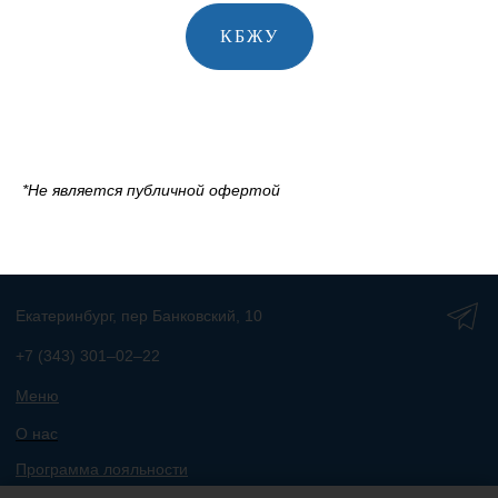
КБЖУ
*Не является публичной офертой