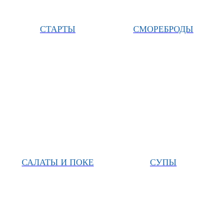
СТАРТЫ
СМОРЕБРОДЫ
САЛАТЫ И ПОКЕ
СУПЫ