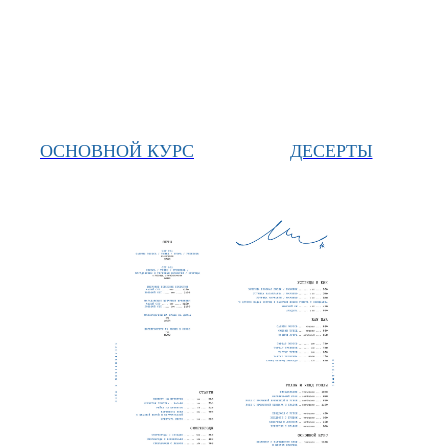
ОСНОВНОЙ КУРС
ДЕСЕРТЫ