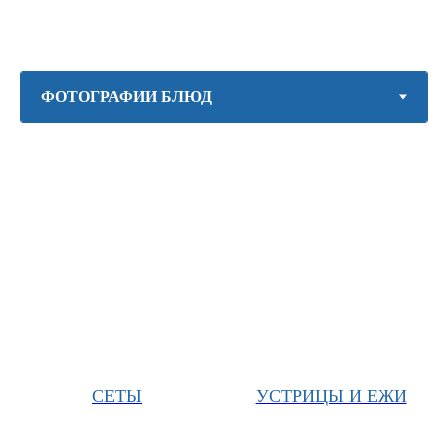
СЕТЫ
УСТРИЦЫ И ЕЖИ