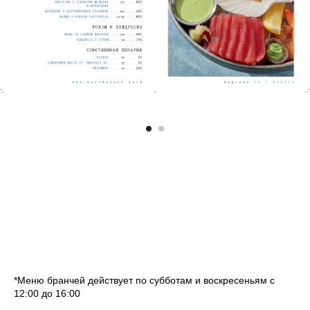
*Меню бранчей действует по субботам и воскресеньям с
12:00 до 16:00