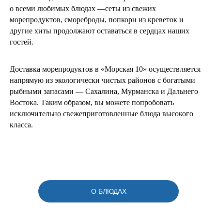
о всеми любимых блюдах —сеты из свежих
морепродуктов, смореброды, попкорн из креветок и
другие хиты продолжают оставаться в сердцах наших
гостей.
Доставка морепродуктов в «Морская 10» осуществляется
напрямую из экологически чистых районов с богатыми
рыбными запасами — Сахалина, Мурманска и Дальнего
Востока. Таким образом, вы можете попробовать
исключительно свежеприготовленные блюда высокого
класса.
О БЛЮДАХ