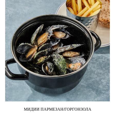
МИДИИ ПАРМЕЗАН/ГОРГОНЗОЛА