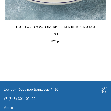
ПАСТА С СОУСОМ БИСК И КРЕВЕТКАМИ
160 г.
820
р.