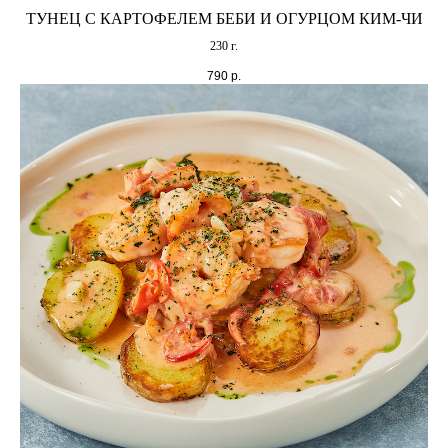
ТУНЕЦ С КАРТОФЕЛЕМ БЕБИ И ОГУРЦОМ КИМ-ЧИ
230 г.
790
р.