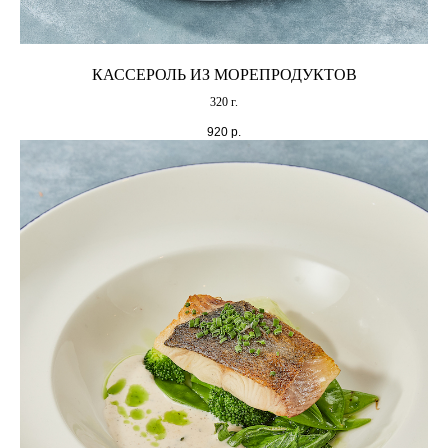
КАССЕРОЛЬ ИЗ МОРЕПРОДУКТОВ
320 г.
920
р.