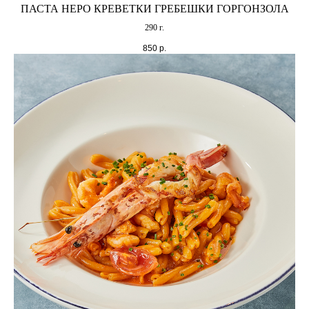
ПАСТА НЕРО КРЕВЕТКИ ГРЕБЕШКИ ГОРГОНЗОЛА
290 г.
850
р.