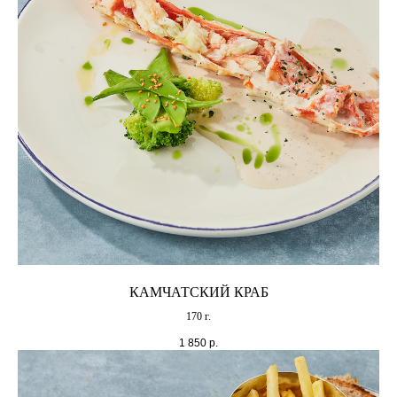
КАМЧАТСКИЙ КРАБ
170 г.
1 850
р.