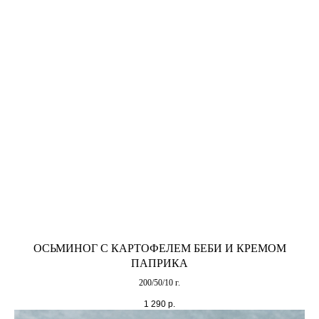
ОСЬМИНОГ С КАРТОФЕЛЕМ БЕБИ И КРЕМОМ
ПАПРИКА
200/50/10 г.
1 290
р.