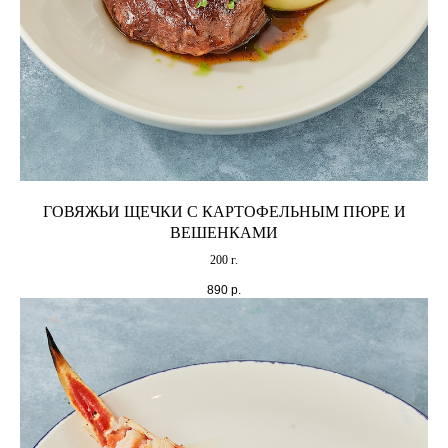
ГОВЯЖЬИ ЩЕЧКИ С КАРТОФЕЛЬНЫМ ПЮРЕ И
ВЕШЕНКАМИ
200 г.
890
р.