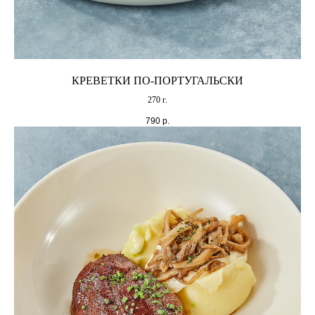
КРЕВЕТКИ ПО-ПОРТУГАЛЬСКИ
270 г.
790
р.