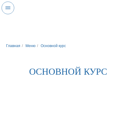
Главная
/
Меню
/
Основной курс
ОСНОВНОЙ КУРС