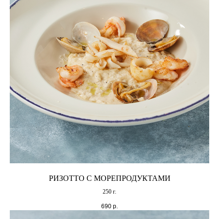
РИЗОТТО С МОРЕПРОДУКТАМИ
250 г.
690
р.